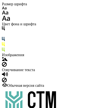
Размер шрифта
Цвет фона и шрифта
Изображения
Озвучивание текста
Обычная версия сайта