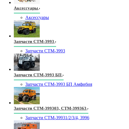
Аксессуары
Аксессуары
Запчасти СТМ-3993
Запчасти СТМ-3993
Запчасти СТМ-3993 БП
Запчасти СТМ-3993 БП Амфибия
Запчасти СТМ-399303, СТМ-399363
Запчасти СТМ-39931/2/3/4, 3996