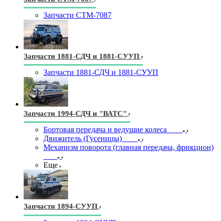
Запчасти СТМ-7087
Запчасти 1881-СДЧ и 1881-СУУП
Запчасти 1881-СДЧ и 1881-СУУП
Запчасти 1994-СДЧ и "ВАТС"
Бортовая передача и ведущие колеса
Движитель (Гусеницы)
Механизм поворота (главная передача, фрикцион)
Еще
Запчасти 1894-СУУП