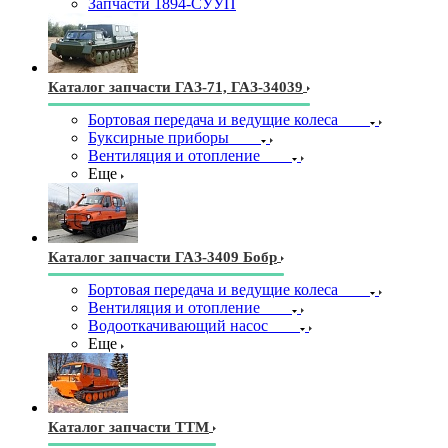
Запчасти 1894-СУУП
Каталог запчасти ГАЗ-71, ГАЗ-34039
Бортовая передача и ведущие колеса
Буксирные приборы
Вентиляция и отопление
Еще
Каталог запчасти ГАЗ-3409 Бобр
Бортовая передача и ведущие колеса
Вентиляция и отопление
Водооткачивающий насос
Еще
Каталог запчасти ТТМ