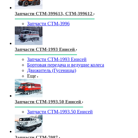
Запчасти СТМ-399613, СТМ-399612
Запчасти СТМ-3996
Запчасти СТМ-1993 Енисей
Запчасти СТМ-1993 Енисей
Бортовая передача и ведущие колеса
Движитель (Гусеницы)
Еще
Запчасти СТМ-1993.50 Енисей
Запчасти СТМ-1993.50 Енисей
Запчасти СТМ-7087