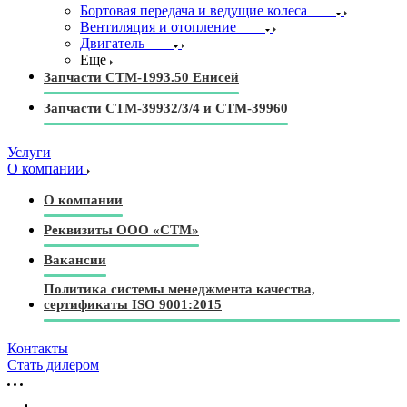
Бортовая передача и ведущие колеса
Вентиляция и отопление
Двигатель
Еще
Запчасти СТМ-1993.50 Енисей
Запчасти СТМ-39932/3/4 и СТМ-39960
Услуги
О компании
О компании
Реквизиты ООО «СТМ»
Вакансии
Политика системы менеджмента качества,
сертификаты ISO 9001:2015
Контакты
Стать дилером