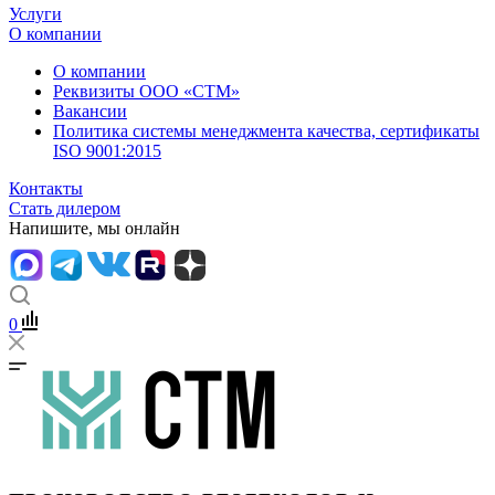
Услуги
О компании
О компании
Реквизиты ООО «СТМ»
Вакансии
Политика системы менеджмента качества, сертификаты
ISO 9001:2015
Контакты
Стать дилером
Напишите, мы онлайн
0