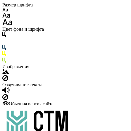
Размер шрифта
Цвет фона и шрифта
Изображения
Озвучивание текста
Обычная версия сайта