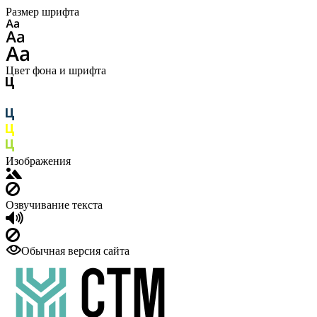
Размер шрифта
Цвет фона и шрифта
Изображения
Озвучивание текста
Обычная версия сайта