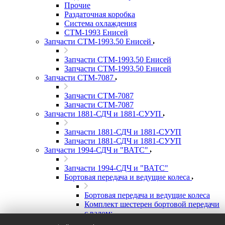
Прочие
Раздаточная коробка
Система охлаждения
СТМ-1993 Енисей
Запчасти СТМ-1993.50 Енисей
Запчасти СТМ-1993.50 Енисей
Запчасти СТМ-1993.50 Енисей
Запчасти СТМ-7087
Запчасти СТМ-7087
Запчасти СТМ-7087
Запчасти 1881-СДЧ и 1881-СУУП
Запчасти 1881-СДЧ и 1881-СУУП
Запчасти 1881-СДЧ и 1881-СУУП
Запчасти 1994-СДЧ и "ВАТС"
Запчасти 1994-СДЧ и "ВАТС"
Бортовая передача и ведущие колеса
Бортовая передача и ведущие колеса
Комплект шестерен бортовой передачи
с валом:
А) Шестерня ведомая бортовой