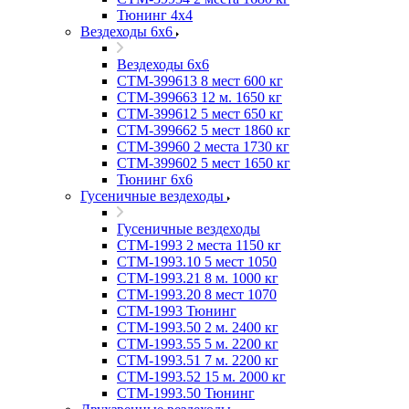
Тюнинг 4х4
Вездеходы 6х6
Вездеходы 6х6
СТМ-399613 8 мест 600 кг
СТМ-399663 12 м. 1650 кг
СТМ-399612 5 мест 650 кг
СТМ-399662 5 мест 1860 кг
СТМ-39960 2 места 1730 кг
СТМ-399602 5 мест 1650 кг
Тюнинг 6х6
Гусеничные вездеходы
Гусеничные вездеходы
СТМ-1993 2 места 1150 кг
СТМ-1993.10 5 мест 1050
СТМ-1993.21 8 м. 1000 кг
СТМ-1993.20 8 мест 1070
СТМ-1993 Тюнинг
СТМ-1993.50 2 м. 2400 кг
СТМ-1993.55 5 м. 2200 кг
СТМ-1993.51 7 м. 2200 кг
СТМ-1993.52 15 м. 2000 кг
СТМ-1993.50 Тюнинг