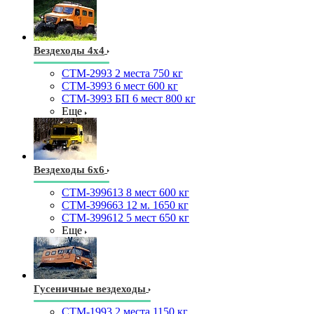
Вездеходы 4х4
СТМ-2993 2 места 750 кг
СТМ-3993 6 мест 600 кг
СТМ-3993 БП 6 мест 800 кг
Еще
Вездеходы 6х6
СТМ-399613 8 мест 600 кг
СТМ-399663 12 м. 1650 кг
СТМ-399612 5 мест 650 кг
Еще
Гусеничные вездеходы
СТМ-1993 2 места 1150 кг