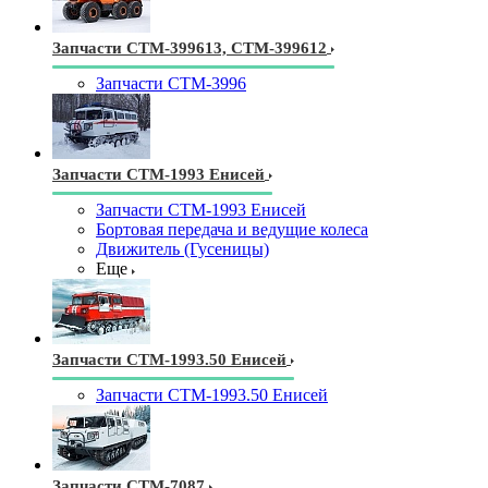
Запчасти СТМ-399613, СТМ-399612
Запчасти СТМ-3996
Запчасти СТМ-1993 Енисей
Запчасти СТМ-1993 Енисей
Бортовая передача и ведущие колеса
Движитель (Гусеницы)
Еще
Запчасти СТМ-1993.50 Енисей
Запчасти СТМ-1993.50 Енисей
Запчасти СТМ-7087