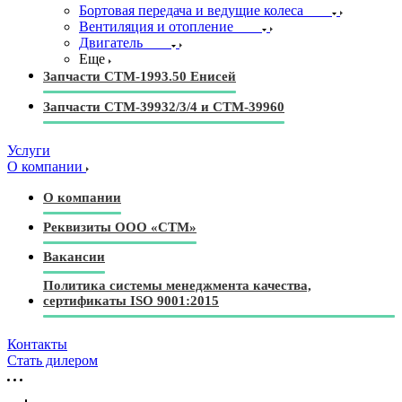
Бортовая передача и ведущие колеса
Вентиляция и отопление
Двигатель
Еще
Запчасти СТМ-1993.50 Енисей
Запчасти СТМ-39932/3/4 и СТМ-39960
Услуги
О компании
О компании
Реквизиты ООО «СТМ»
Вакансии
Политика системы менеджмента качества,
сертификаты ISO 9001:2015
Контакты
Стать дилером