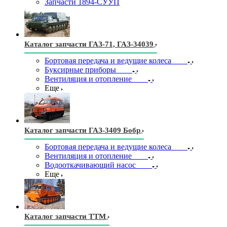
Запчасти 1894-СУУП
Каталог запчасти ГАЗ-71, ГАЗ-34039
Бортовая передача и ведущие колеса
Буксирные приборы
Вентиляция и отопление
Еще
Каталог запчасти ГАЗ-3409 Бобр
Бортовая передача и ведущие колеса
Вентиляция и отопление
Водооткачивающий насос
Еще
Каталог запчасти ТТМ