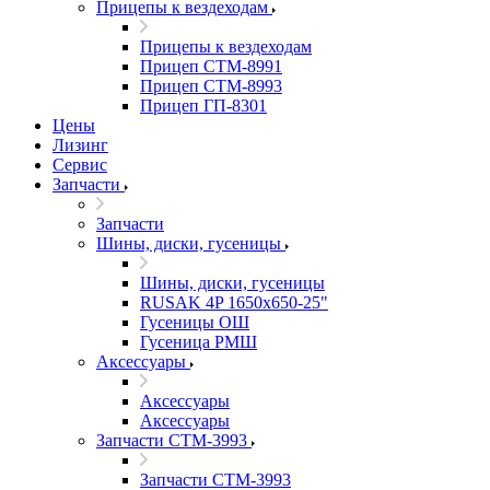
Прицепы к вездеходам
Прицепы к вездеходам
Прицеп СТМ-8991
Прицеп СТМ-8993
Прицеп ГП-8301
Цены
Лизинг
Сервис
Запчасти
Запчасти
Шины, диски, гусеницы
Шины, диски, гусеницы
RUSAK 4P 1650х650-25"
Гусеницы ОШ
Гусеница РМШ
Аксессуары
Аксессуары
Аксессуары
Запчасти СТМ-3993
Запчасти СТМ-3993