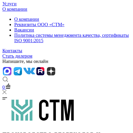
Услуги
О компании
О компании
Реквизиты ООО «СТМ»
Вакансии
Политика системы менеджмента качества, сертификаты
ISO 9001:2015
Контакты
Стать дилером
Напишите, мы онлайн
0