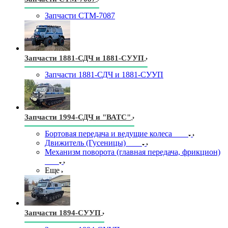
Запчасти СТМ-7087
Запчасти 1881-СДЧ и 1881-СУУП
Запчасти 1881-СДЧ и 1881-СУУП
Запчасти 1994-СДЧ и "ВАТС"
Бортовая передача и ведущие колеса
Движитель (Гусеницы)
Механизм поворота (главная передача, фрикцион)
Еще
Запчасти 1894-СУУП