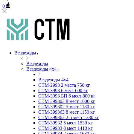
0
Вездеходы
Вездеходы
Вездеходы 4х4
Вездеходы 4х4
СТМ-2993 2 места 750 кг
СТМ-3993 6 мест 600 кг
СТМ-3993 БП 6 мест 800 кг
СТМ-399303 8 мест 1000 кг
СТМ-399302 5 мест 1180 кг
СТМ-399363 8 мест 1150 кг
СТМ-399362 2-5 мест 1330 кг
СТМ-39932 5 мест 1530 кг
СТМ-39933 8 мест 1410 кг
СТМ-39934 2 места 1680 кг