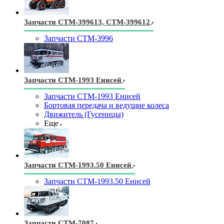
Запчасти СТМ-399613, СТМ-399612
Запчасти СТМ-3996
Запчасти СТМ-1993 Енисей
Запчасти СТМ-1993 Енисей
Бортовая передача и ведущие колеса
Движитель (Гусеницы)
Еще
Запчасти СТМ-1993.50 Енисей
Запчасти СТМ-1993.50 Енисей
Запчасти СТМ-7087