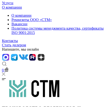
Услуги
О компании
О компании
Реквизиты ООО «СТМ»
Вакансии
Политика системы менеджмента качества, сертификаты
ISO 9001:2015
Контакты
Стать дилером
Напишите, мы онлайн
0