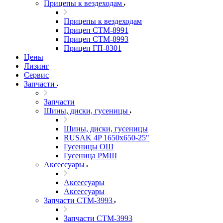
Прицепы к вездеходам
Прицепы к вездеходам
Прицеп СТМ-8991
Прицеп СТМ-8993
Прицеп ГП-8301
Цены
Лизинг
Сервис
Запчасти
Запчасти
Шины, диски, гусеницы
Шины, диски, гусеницы
RUSAK 4P 1650х650-25"
Гусеницы ОШ
Гусеница РМШ
Аксессуары
Аксессуары
Аксессуары
Запчасти СТМ-3993
Запчасти СТМ-3993