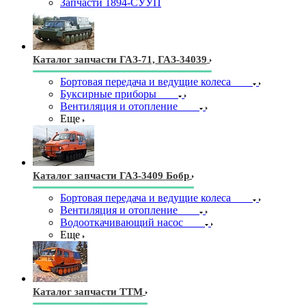
Запчасти 1894-СУУП
Каталог запчасти ГАЗ-71, ГАЗ-34039
Бортовая передача и ведущие колеса
Буксирные приборы
Вентиляция и отопление
Еще
Каталог запчасти ГАЗ-3409 Бобр
Бортовая передача и ведущие колеса
Вентиляция и отопление
Водооткачивающий насос
Еще
Каталог запчасти ТТМ