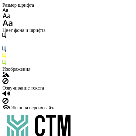
Размер шрифта
Цвет фона и шрифта
Изображения
Озвучивание текста
Обычная версия сайта