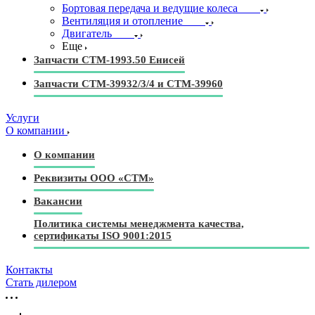
Бортовая передача и ведущие колеса
Вентиляция и отопление
Двигатель
Еще
Запчасти СТМ-1993.50 Енисей
Запчасти СТМ-39932/3/4 и СТМ-39960
Услуги
О компании
О компании
Реквизиты ООО «СТМ»
Вакансии
Политика системы менеджмента качества,
сертификаты ISO 9001:2015
Контакты
Стать дилером