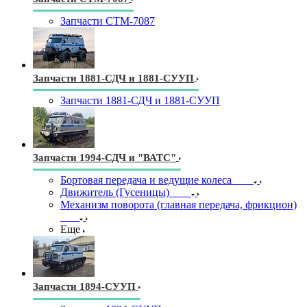
Запчасти СТМ-7087
Запчасти 1881-СДЧ и 1881-СУУП
Запчасти 1881-СДЧ и 1881-СУУП
Запчасти 1994-СДЧ и "ВАТС"
Бортовая передача и ведущие колеса
Движитель (Гусеницы)
Механизм поворота (главная передача, фрикцион)
Еще
Запчасти 1894-СУУП