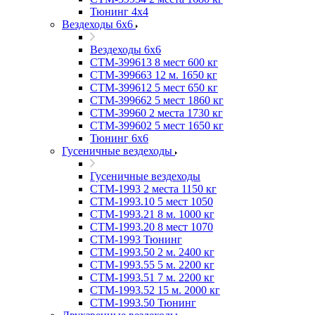
Тюнинг 4х4
Вездеходы 6х6
Вездеходы 6х6
СТМ-399613 8 мест 600 кг
СТМ-399663 12 м. 1650 кг
СТМ-399612 5 мест 650 кг
СТМ-399662 5 мест 1860 кг
СТМ-39960 2 места 1730 кг
СТМ-399602 5 мест 1650 кг
Тюнинг 6х6
Гусеничные вездеходы
Гусеничные вездеходы
СТМ-1993 2 места 1150 кг
СТМ-1993.10 5 мест 1050
СТМ-1993.21 8 м. 1000 кг
СТМ-1993.20 8 мест 1070
СТМ-1993 Тюнинг
СТМ-1993.50 2 м. 2400 кг
СТМ-1993.55 5 м. 2200 кг
СТМ-1993.51 7 м. 2200 кг
СТМ-1993.52 15 м. 2000 кг
СТМ-1993.50 Тюнинг