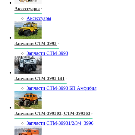
Аксессуары
Аксессуары
Запчасти СТМ-3993
Запчасти СТМ-3993
Запчасти СТМ-3993 БП
Запчасти СТМ-3993 БП Амфибия
Запчасти СТМ-399303, СТМ-399363
Запчасти СТМ-39931/2/3/4, 3996