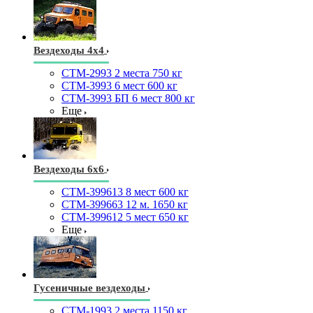
Вездеходы 4х4
СТМ-2993 2 места 750 кг
СТМ-3993 6 мест 600 кг
СТМ-3993 БП 6 мест 800 кг
Еще
Вездеходы 6х6
СТМ-399613 8 мест 600 кг
СТМ-399663 12 м. 1650 кг
СТМ-399612 5 мест 650 кг
Еще
Гусеничные вездеходы
СТМ-1993 2 места 1150 кг