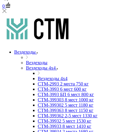
0
Вездеходы
Вездеходы
Вездеходы 4х4
Вездеходы 4х4
СТМ-2993 2 места 750 кг
СТМ-3993 6 мест 600 кг
СТМ-3993 БП 6 мест 800 кг
СТМ-399303 8 мест 1000 кг
СТМ-399302 5 мест 1180 кг
СТМ-399363 8 мест 1150 кг
СТМ-399362 2-5 мест 1330 кг
СТМ-39932 5 мест 1530 кг
СТМ-39933 8 мест 1410 кг
СТМ-39934 2 места 1680 кг