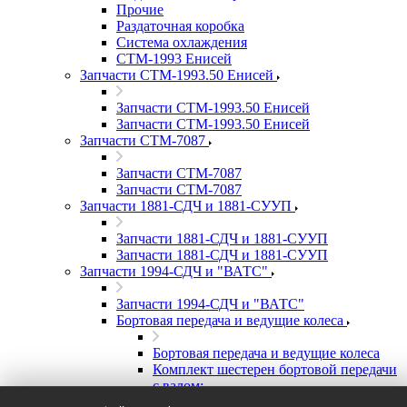
Прочие
Раздаточная коробка
Система охлаждения
СТМ-1993 Енисей
Запчасти СТМ-1993.50 Енисей
Запчасти СТМ-1993.50 Енисей
Запчасти СТМ-1993.50 Енисей
Запчасти СТМ-7087
Запчасти СТМ-7087
Запчасти СТМ-7087
Запчасти 1881-СДЧ и 1881-СУУП
Запчасти 1881-СДЧ и 1881-СУУП
Запчасти 1881-СДЧ и 1881-СУУП
Запчасти 1994-СДЧ и "ВАТС"
Запчасти 1994-СДЧ и "ВАТС"
Бортовая передача и ведущие колеса
Бортовая передача и ведущие колеса
Комплект шестерен бортовой передачи
с валом:
А) Шестерня ведомая бортовой