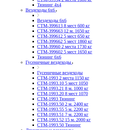
Тюнинг 4х4
Вездеходы 6х6
Вездеходы 6х6
СТМ-399613 8 мест 600 кг
СТМ-399663 12 м. 1650 кг
СТМ-399612 5 мест 650 кг
СТМ-399662 5 мест 1860 кг
СТМ-39960 2 места 1730 кг
СТМ-399602 5 мест 1650 кг
Тюнинг 6х6
Гусеничные вездеходы
Гусеничные вездеходы
СТМ-1993 2 места 1150 кг
СТМ-1993.10 5 мест 1050
СТМ-1993.21 8 м. 1000 кг
СТМ-1993.20 8 мест 1070
СТМ-1993 Тюнинг
СТМ-1993.50 2 м. 2400 кг
СТМ-1993.55 5 м. 2200 кг
СТМ-1993.51 7 м. 2200 кг
СТМ-1993.52 15 м. 2000 кг
СТМ-1993.50 Тюнинг