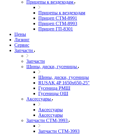
Прицепы к вездеходам
Прицепы к вездеходам
Прицеп СТМ-8991
Прицеп СТМ-8993
Прицеп ГП-8301
Цены
Лизинг
Сервис
Запчасти
Запчасти
Шины, диски, гусеницы
Шины, диски, гусеницы
RUSAK 4P 1650х650-25"
Гусеница РМШ
Гусеницы ОШ
Аксессуары
Аксессуары
Аксессуары
Запчасти СТМ-3993
Запчасти СТМ-3993