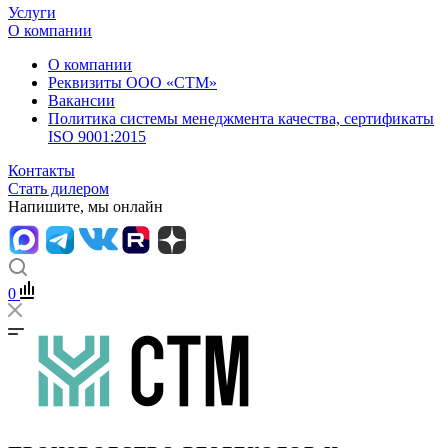
Услуги
О компании
О компании
Реквизиты ООО «СТМ»
Вакансии
Политика системы менеджмента качества, сертификаты
ISO 9001:2015
Контакты
Стать дилером
Напишите, мы онлайн
0