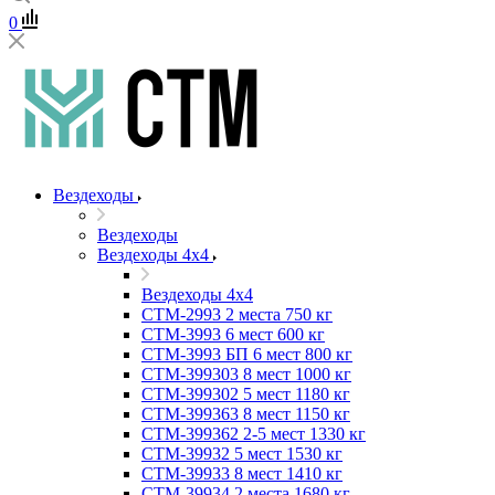
0
Вездеходы
Вездеходы
Вездеходы 4х4
Вездеходы 4х4
СТМ-2993 2 места 750 кг
СТМ-3993 6 мест 600 кг
СТМ-3993 БП 6 мест 800 кг
СТМ-399303 8 мест 1000 кг
СТМ-399302 5 мест 1180 кг
СТМ-399363 8 мест 1150 кг
СТМ-399362 2-5 мест 1330 кг
СТМ-39932 5 мест 1530 кг
СТМ-39933 8 мест 1410 кг
СТМ-39934 2 места 1680 кг