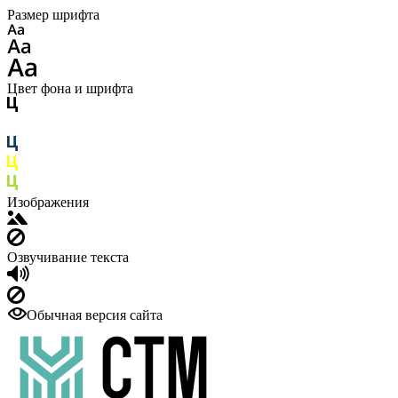
Размер шрифта
Цвет фона и шрифта
Изображения
Озвучивание текста
Обычная версия сайта