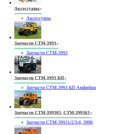
Аксессуары
Аксессуары
Запчасти СТМ-3993
Запчасти СТМ-3993
Запчасти СТМ-3993 БП
Запчасти СТМ-3993 БП Амфибия
Запчасти СТМ-399303, СТМ-399363
Запчасти СТМ-39931/2/3/4, 3996