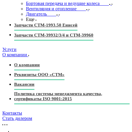
Бортовая передача и ведущие колеса
Вентиляция и отопление
Двигатель
Еще
Запчасти СТМ-1993.50 Енисей
Запчасти СТМ-39932/3/4 и СТМ-39960
Услуги
О компании
О компании
Реквизиты ООО «СТМ»
Вакансии
Политика системы менеджмента качества,
сертификаты ISO 9001:2015
Контакты
Стать дилером