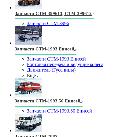
Запчасти СТМ-399613, СТМ-399612
Запчасти СТМ-3996
Запчасти СТМ-1993 Енисей
Запчасти СТМ-1993 Енисей
Бортовая передача и ведущие колеса
Движитель (Гусеницы)
Еще
Запчасти СТМ-1993.50 Енисей
Запчасти СТМ-1993.50 Енисей
Запчасти СТМ-7087