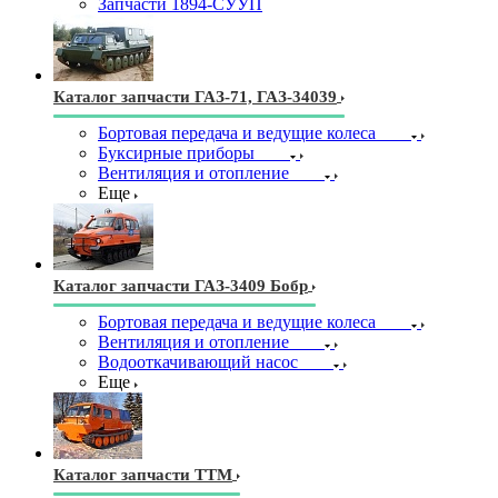
Запчасти 1894-СУУП
Каталог запчасти ГАЗ-71, ГАЗ-34039
Бортовая передача и ведущие колеса
Буксирные приборы
Вентиляция и отопление
Еще
Каталог запчасти ГАЗ-3409 Бобр
Бортовая передача и ведущие колеса
Вентиляция и отопление
Водооткачивающий насос
Еще
Каталог запчасти ТТМ