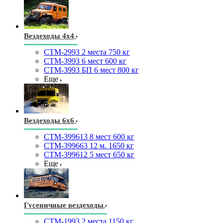
Вездеходы 4х4
СТМ-2993 2 места 750 кг
СТМ-3993 6 мест 600 кг
СТМ-3993 БП 6 мест 800 кг
Еще
Вездеходы 6х6
СТМ-399613 8 мест 600 кг
СТМ-399663 12 м. 1650 кг
СТМ-399612 5 мест 650 кг
Еще
Гусеничные вездеходы
СТМ-1993 2 места 1150 кг